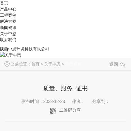
首页
产品中心
工程案例
解决方案
新闻资讯
关于中恩
联系我们
陕西中恩环境科技有限公司
当前位置：
首页
>
关于中恩
>
荣誉资质
返回
质量、服务..证书
发布时间：2023-12-23
作者：
分享到：
二维码分享