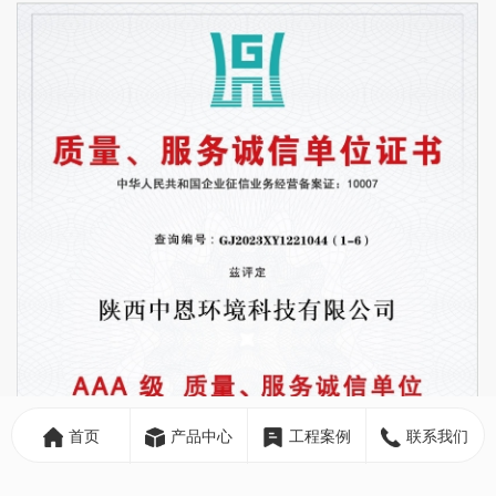
首页
产品中心
工程案例
联系我们