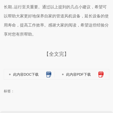
长期..运行至关重要。通过以上提到的几点小建议，希望可
以帮助大家更好地保养自家的管道风机设备，延长设备的使
用寿命，提高工作效率。感谢大家的阅读，希望这些经验分
享对您有所帮助。
【全文完】
此内容DOC下载
此内容PDF下载
标签：