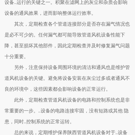
设备..运行的关键之一。积聚在滤网上的灰尘和杂质会影响
设备的通风效果，进而影响整体运行效率。
其次，定期检查各个管道连接部分是否存在漏气情况也
是必不可少的。任何漏气都可能导致管道风机设备性能下
降，甚至损坏其他部件，因此定期检查并及时修复漏气问题
十分重要。
另外，注意保持设备周围环境的清洁和通风也是维护管
道风机设备的关键。避免将设备安装在灰尘过多或者通风不
良的环境中，这些因素都会影响设备的正常运行。
此外，定期检查管道风机设备的电路和控制系统也是非
常重要的一步。..设备的电路连接牢固，没有短路或其他 隐
患，同时..控制系统的正常运转。
总的来说，定期维护保养陕西管道风机设备对于..设备