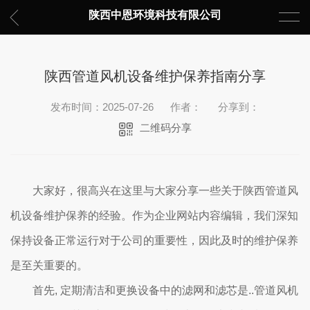
陕西中恩环境科技有限公司
陕西管道风机设备维护保养指南分享
发布时间：2025-07-26
作者：
分享到：
二维码分享
大家好，很高兴在这里与大家分享一些关于陕西管道风
机设备维护保养的经验。作为企业网站内容编辑，我们深知
保持设备正常运行对于公司的重要性，因此及时的维护保养
是至关重要的。
首先, 定期清洁和更换设备中的滤网和滤芯是..管道风机